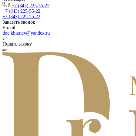
+7 (843) 225-55-22
+7 (843) 225-55-22
+7 (843) 225-55-22
Заказать звонок
E-mail
doc.khizriev@yandex.ru
Подать заявку