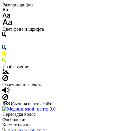
Размер шрифта
Цвет фона и шрифта
Изображения
Озвучивание текста
Обычная версия сайта
Пересадка волос
Флебология
Косметология