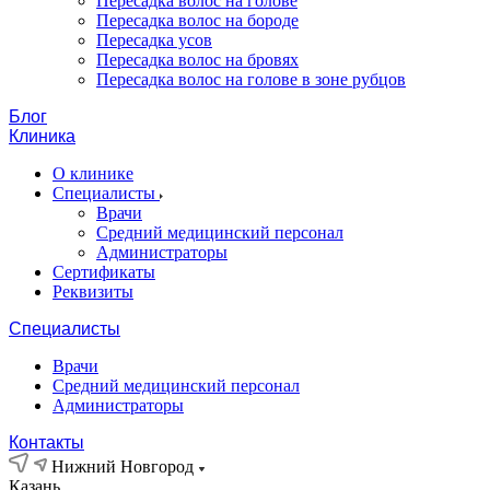
Пересадка волос на голове
Пересадка волос на бороде
Пересадка усов
Пересадка волос на бровях
Пересадка волос на голове в зоне рубцов
Блог
Клиника
О клинике
Специалисты
Врачи
Средний медицинский персонал
Администраторы
Сертификаты
Реквизиты
Специалисты
Врачи
Средний медицинский персонал
Администраторы
Контакты
Нижний Новгород
Казань